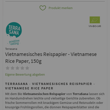
Produkt merken
VN-BIO-149
Terrasana
Vietnamesisches Reispapier - Vietnamese
Rice Paper, 150g
Eigene Bewertung abgeben
TERRASANA - VIETNAMESISCHES REISPAPIER -
VIETNAMESE RICE PAPER
Mit dem Bio
Vietnamesischen Reispapier
von
TerraSana
lassen sich
im Handumdrehen leichte und vielseitige Gerichte zubereiten. Ob
frische Sommerrollen mit knackigem Gemüse und Reisnudeln oder
knusprige Frühlingsrollen, die dünnen Reispapierblätter sind die