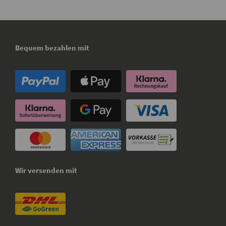
Bequem bezahlen mit
Wir versenden mit