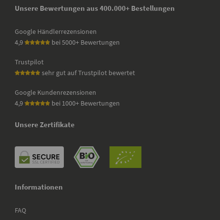
Unsere Bewertungen aus 400.000+ Bestellungen
Google Händlerrezensionen
4,9
bei 5000+ Bewertungen
Trustpilot
sehr gut auf Trustpilot bewertet
Google Kundenrezensionen
4,9
bei 1000+ Bewertungen
Unsere Zertifikate
Informationen
FAQ