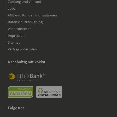
Zahlung und Versand
Jobs
AGB und Kundeninformationen
Datenschutzerklärung
Widerrufsrecht
Impressum
Sitemap
Vertrag widerrufen
Nachhaltig mit kokku
Folge uns