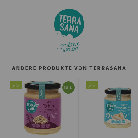
ANDERE PRODUKTE VON TERRASANA
NEU