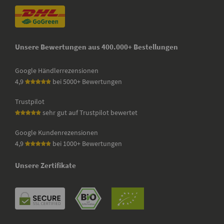
Unsere Bewertungen aus 400.000+ Bestellungen
Google Händlerrezensionen
4,9
bei 5000+ Bewertungen
Trustpilot
sehr gut auf Trustpilot bewertet
Google Kundenrezensionen
4,9
bei 1000+ Bewertungen
Unsere Zertifikate