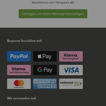
Mandelmus von Terrasana ab!
Einloggen, um Deine Meinung hinzuzufügen
Bequem bezahlen mit
Wir versenden mit