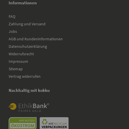
Informationen
FAQ
Zahlung und Versand
Jobs
AGB und Kundeninformationen
Datenschutzerklärung
Widerrufsrecht
Impressum
Sitemap
Vertrag widerrufen
Nachhaltig mit kokku