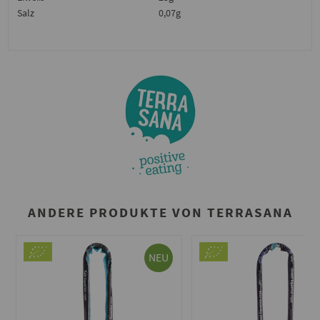
Salz
0,07g
ANDERE PRODUKTE VON TERRASANA
NEU