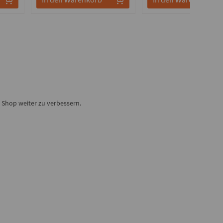
Shop weiter zu verbessern.