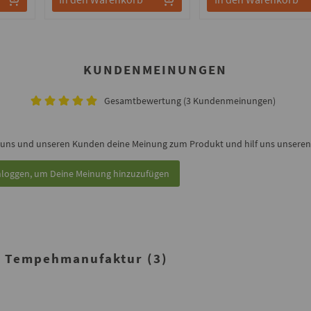
KUNDENMEINUNGEN
Gesamtbewertung (3 Kundenmeinungen)
 uns und unseren Kunden deine Meinung zum Produkt und hilf uns unseren 
nloggen, um Deine Meinung hinzuzufügen
 Tempehmanufaktur (3)