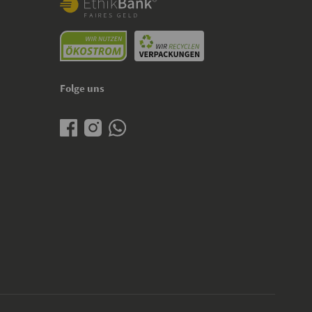
Folge uns