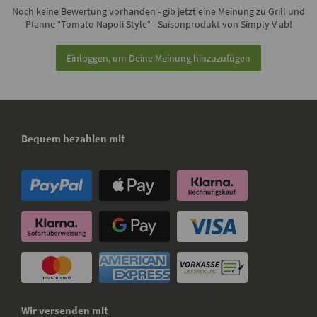
Noch keine Bewertung vorhanden - gib jetzt eine Meinung zu Grill und
Pfanne °Tomato Napoli Style° - Saisonprodukt von Simply V ab!
Einloggen, um Deine Meinung hinzuzufügen
Bequem bezahlen mit
Wir versenden mit