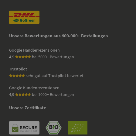
Unsere Bewertungen aus 400.000+ Bestellungen
Google Händlerrezensionen
4,9
bei 5000+ Bewertungen
Trustpilot
sehr gut auf Trustpilot bewertet
Google Kundenrezensionen
4,9
bei 1000+ Bewertungen
Unsere Zertifikate