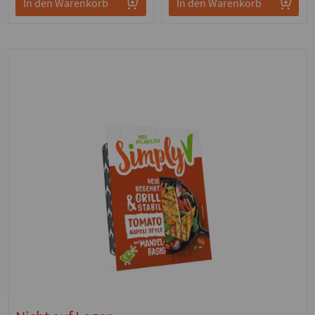
In den Warenkorb
In den Warenkorb