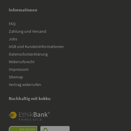
Informationen
FAQ
Zahlung und Versand
Jobs
AGB und Kundeninformationen
Datenschutzerklärung
Widerrufsrecht
Impressum
Sitemap
Vertrag widerrufen
Nachhaltig mit kokku