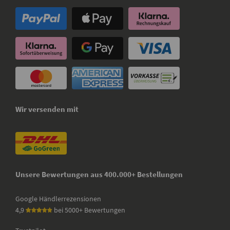
Wir versenden mit
Unsere Bewertungen aus 400.000+ Bestellungen
Google Händlerrezensionen
4,9
bei 5000+ Bewertungen