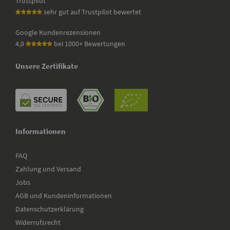
Trustpilot
sehr gut auf Trustpilot bewertet
Google Kundenrezensionen
4,9
bei 1000+ Bewertungen
Unsere Zertifikate
Informationen
FAQ
Zahlung und Versand
Jobs
AGB und Kundeninformationen
Datenschutzerklärung
Widerrufsrecht