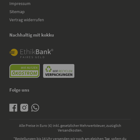
Impressum
Sitemap
Vertrag widerrufen
Nachhaltig mit kokku
Folge uns
Alle Preise in Euro (€) inkl. gesetzlicher Mehrwertsteuer, zuzüglich
Versandkosten.
*Bestellungen bis 14 Uhr versenden wir noch am gleichen Tag, sofern du