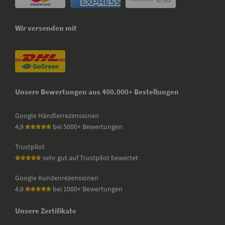
Wir versenden mit
Unsere Bewertungen aus 400.000+ Bestellungen
Google Händlerrezensionen
4,9
bei 5000+ Bewertungen
Trustpilot
sehr gut auf Trustpilot bewertet
Google Kundenrezensionen
4,9
bei 1000+ Bewertungen
Unsere Zertifikate