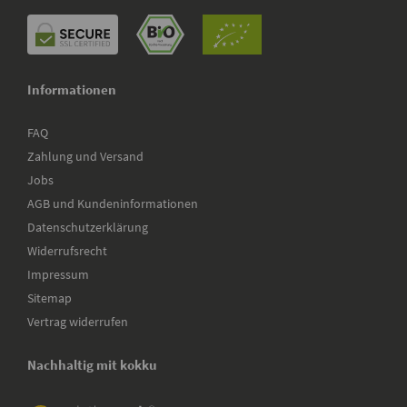
Informationen
FAQ
Zahlung und Versand
Jobs
AGB und Kundeninformationen
Datenschutzerklärung
Widerrufsrecht
Impressum
Sitemap
Vertrag widerrufen
Nachhaltig mit kokku