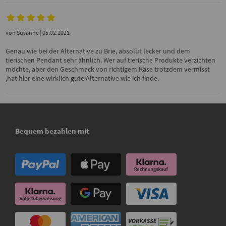
von
Susanne
| 05.02.2021
Genau wie bei der Alternative zu Brie, absolut lecker und dem
tierischen Pendant sehr ähnlich. Wer auf tierische Produkte verzichten
möchte, aber den Geschmack von richtigem Käse trotzdem vermisst
,hat hier eine wirklich gute Alternative wie ich finde.
Bequem bezahlen mit