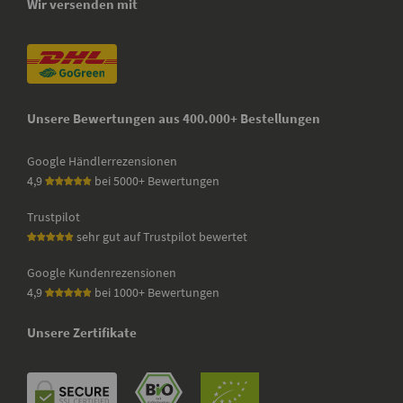
Wir versenden mit
Unsere Bewertungen aus 400.000+ Bestellungen
Google Händlerrezensionen
4,9
bei 5000+ Bewertungen
Trustpilot
sehr gut auf Trustpilot bewertet
Google Kundenrezensionen
4,9
bei 1000+ Bewertungen
Unsere Zertifikate