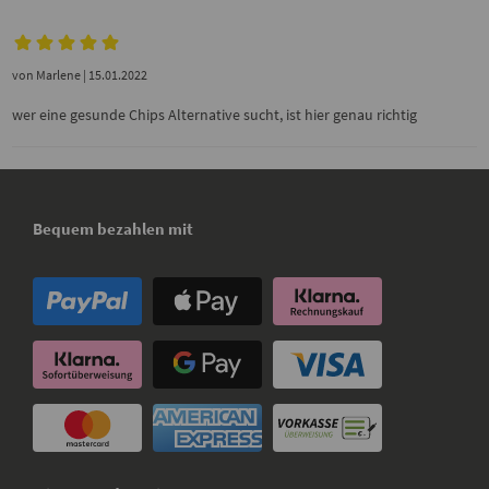
von
Marlene
| 15.01.2022
wer eine gesunde Chips Alternative sucht, ist hier genau richtig
Bequem bezahlen mit