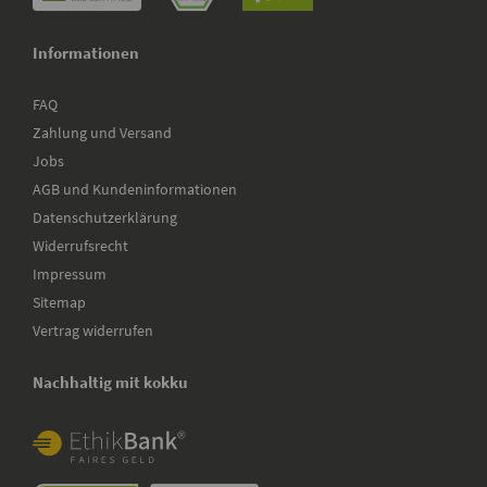
Informationen
FAQ
Zahlung und Versand
Jobs
AGB und Kundeninformationen
Datenschutzerklärung
Widerrufsrecht
Impressum
Sitemap
Vertrag widerrufen
Nachhaltig mit kokku