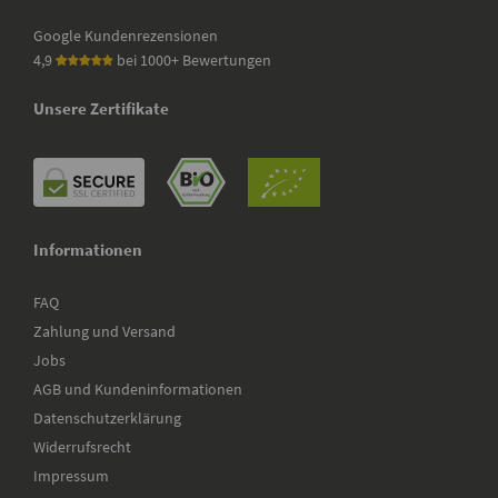
Google Kundenrezensionen
4,9
bei 1000+ Bewertungen
Unsere Zertifikate
Informationen
FAQ
Zahlung und Versand
Jobs
AGB und Kundeninformationen
Datenschutzerklärung
Widerrufsrecht
Impressum