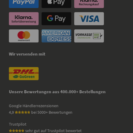
Wir versenden mit
Unsere Bewertungen aus 400.000+ Bestellungen
Google Händlerrezensionen
4,9
bei 5000+ Bewertungen
Trustpilot
sehr gut auf Trustpilot bewertet