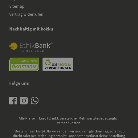
Sitemap
Vertrag widerrufen
Nachhaltig mit kokku
Folge uns
Alle Preise in Euro (€) inkl. gesetzlicher Mehrwertsteuer, zuzüglich
Versandkosten.
*Bestellungen bis 14 Uhr versenden wir noch am gleichen Tag, sofern du
direkt oder per Rechnung bezahlst - ansonsten verlässt deine Bestellung