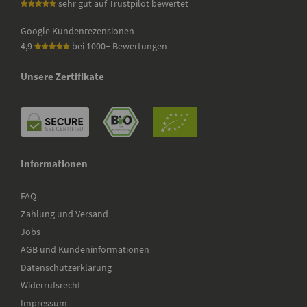
sehr gut auf Trustpilot bewertet
Google Kundenrezensionen
4,9
bei 1000+ Bewertungen
Unsere Zertifikate
Informationen
FAQ
Zahlung und Versand
Jobs
AGB und Kundeninformationen
Datenschutzerklärung
Widerrufsrecht
Impressum