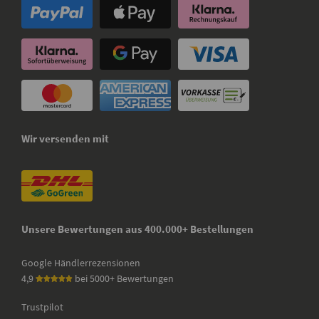
Wir versenden mit
Unsere Bewertungen aus 400.000+ Bestellungen
Google Händlerrezensionen
4,9
bei 5000+ Bewertungen
Trustpilot