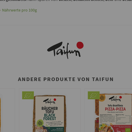
Nährwerte pro 100g
ANDERE PRODUKTE VON TAIFUN