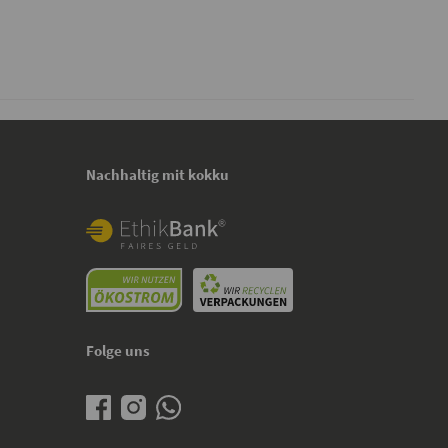
Nachhaltig mit kokku
Folge uns