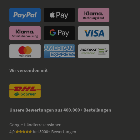
Wir versenden mit
Unsere Bewertungen aus 400.000+ Bestellungen
Google Händlerrezensionen
4,9
bei 5000+ Bewertungen