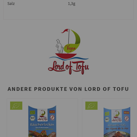
Salz
1,3g
ANDERE PRODUKTE VON LORD OF TOFU