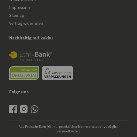
Impressum
Sitemap
Vertrag widerrufen
Nachhaltig mit kokku
Folge uns
Alle Preise in Euro (€) inkl. gesetzlicher Mehrwertsteuer, zuzüglich
Versandkosten.