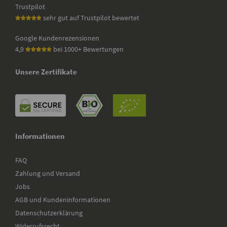
Trustpilot
sehr gut auf Trustpilot bewertet
Google Kundenrezensionen
4,9
bei 1000+ Bewertungen
Unsere Zertifikate
Informationen
FAQ
Zahlung und Versand
Jobs
AGB und Kundeninformationen
Datenschutzerklärung
Widerrufsrecht