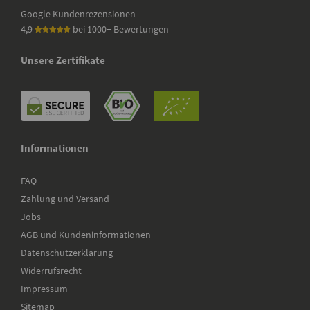
Google Kundenrezensionen
4,9
bei 1000+ Bewertungen
Unsere Zertifikate
Informationen
FAQ
Zahlung und Versand
Jobs
AGB und Kundeninformationen
Datenschutzerklärung
Widerrufsrecht
Impressum
Sitemap