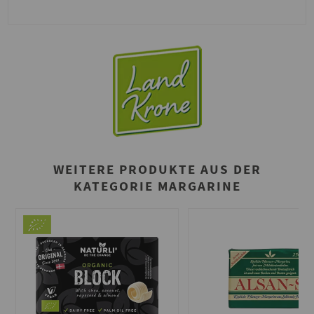
WEITERE PRODUKTE AUS DER
KATEGORIE MARGARINE