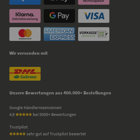
Wir versenden mit
Unsere Bewertungen aus 400.000+ Bestellungen
Google Händlerrezensionen
4,9
bei 5000+ Bewertungen
Trustpilot
sehr gut auf Trustpilot bewertet