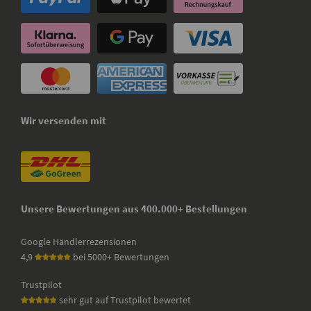
Wir versenden mit
Unsere Bewertungen aus 400.000+ Bestellungen
Google Händlerrezensionen
4,9
bei 5000+ Bewertungen
Trustpilot
sehr gut auf Trustpilot bewertet