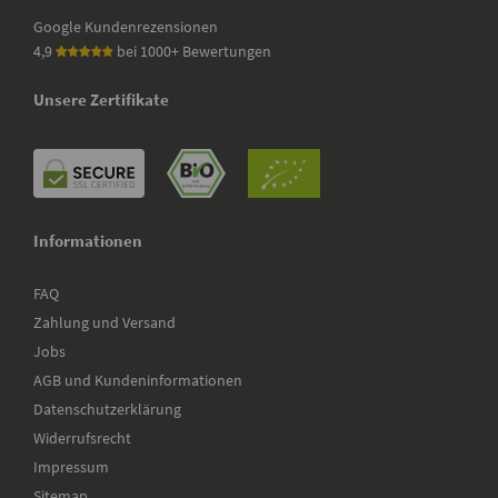
Google Kundenrezensionen
4,9
bei 1000+ Bewertungen
Unsere Zertifikate
Informationen
FAQ
Zahlung und Versand
Jobs
AGB und Kundeninformationen
Datenschutzerklärung
Widerrufsrecht
Impressum
Sitemap