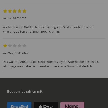
von
Isa
| 16.03.2026
Wir fanden die Golden Meckies richtig gut. Sind im Airfryer schön
knusprig außen und innen noch cremig.
von
May
| 07.03.2026
Das war mit Abstand die schlechteste vegane Alternative die ich bis
jetzt gegessen habe. Richt und schmeckt wie Gummi. Widerlich
Bequem bezahlen mit