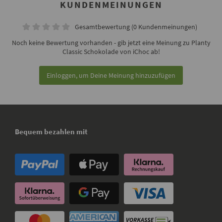
KUNDENMEINUNGEN
Gesamtbewertung (0 Kundenmeinungen)
Noch keine Bewertung vorhanden - gib jetzt eine Meinung zu Planty
Classic Schokolade von iChoc ab!
Einloggen, um Deine Meinung hinzuzufügen
Bequem bezahlen mit