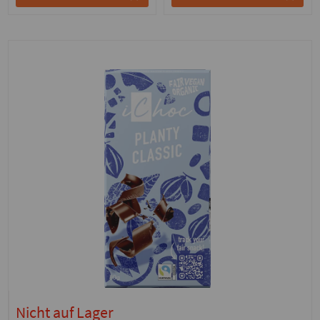
Nicht auf Lager