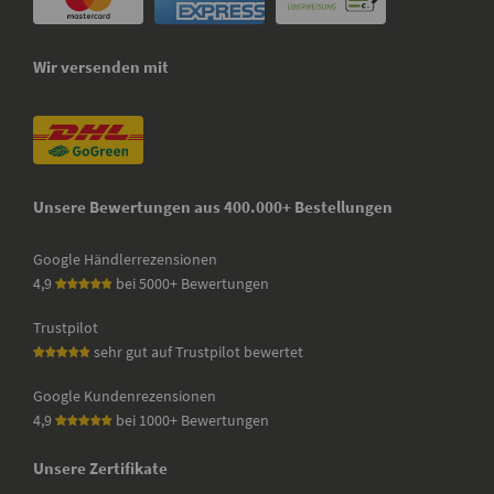
Wir versenden mit
Unsere Bewertungen aus 400.000+ Bestellungen
Google Händlerrezensionen
4,9
bei 5000+ Bewertungen
Trustpilot
sehr gut auf Trustpilot bewertet
Google Kundenrezensionen
4,9
bei 1000+ Bewertungen
Unsere Zertifikate