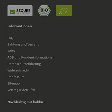
Informationen
FAQ
Zahlung und Versand
Jobs
AGB und Kundeninformationen
Datenschutzerklärung
Widerrufsrecht
Impressum
Sitemap
Vertrag widerrufen
Nachhaltig mit kokku