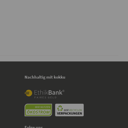
Nachhaltig mit kokku
Folge uns