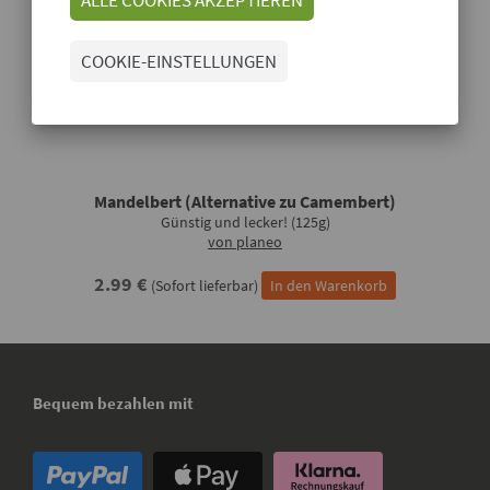
COOKIE-EINSTELLUNGEN
Mandelbert (Alternative zu Camembert)
Günstig und lecker! (125g)
von planeo
2.99 €
(Sofort lieferbar)
In den Warenkorb
Bequem bezahlen mit