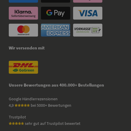
Wir versenden mit
Unsere Bewertungen aus 400.000+ Bestellungen
Google Händlerrezensionen
4,9
bei 5000+ Bewertungen
Trustpilot
sehr gut auf Trustpilot bewertet