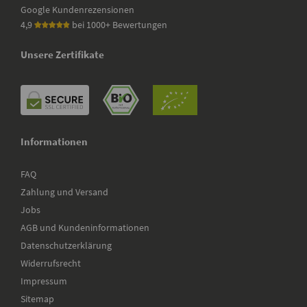
Google Kundenrezensionen
4,9
bei 1000+ Bewertungen
Unsere Zertifikate
Informationen
FAQ
Zahlung und Versand
Jobs
AGB und Kundeninformationen
Datenschutzerklärung
Widerrufsrecht
Impressum
Sitemap