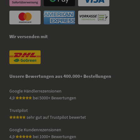
Wir versenden mit
Unsere Bewertungen aus 400.000+ Bestellungen
Google Händlerrezensionen
4,9
bei 5000+ Bewertungen
Trustpilot
sehr gut auf Trustpilot bewertet
Google Kundenrezensionen
4,9
bei 1000+ Bewertungen