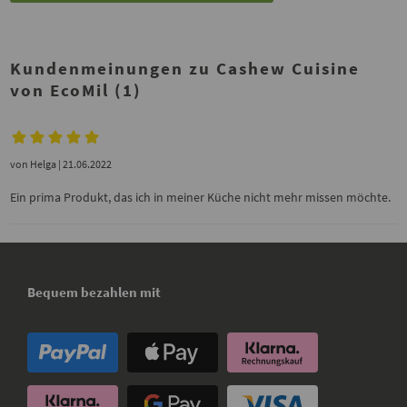
Kundenmeinungen zu Cashew Cuisine
von EcoMil (1)
von
Helga
| 21.06.2022
Ein prima Produkt, das ich in meiner Küche nicht mehr missen möchte.
Bequem bezahlen mit