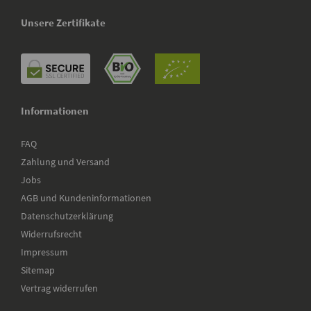
Unsere Zertifikate
Informationen
FAQ
Zahlung und Versand
Jobs
AGB und Kundeninformationen
Datenschutzerklärung
Widerrufsrecht
Impressum
Sitemap
Vertrag widerrufen