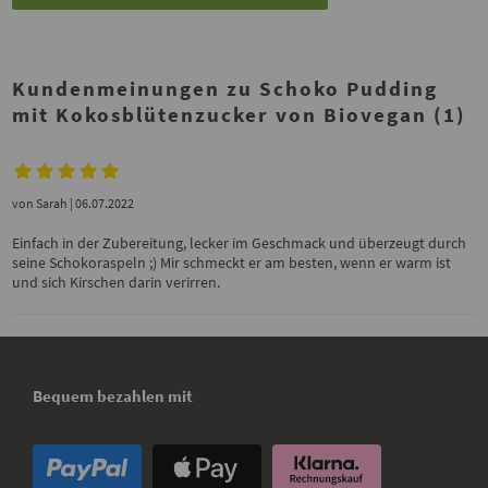
Kundenmeinungen zu Schoko Pudding
mit Kokosblütenzucker von Biovegan (1)
von
Sarah
| 06.07.2022
Einfach in der Zubereitung, lecker im Geschmack und überzeugt durch
seine Schokoraspeln ;) Mir schmeckt er am besten, wenn er warm ist
und sich Kirschen darin verirren.
Bequem bezahlen mit