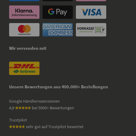
Wir versenden mit
Unsere Bewertungen aus 400.000+ Bestellungen
Google Händlerrezensionen
4,9
bei 5000+ Bewertungen
Trustpilot
sehr gut auf Trustpilot bewertet