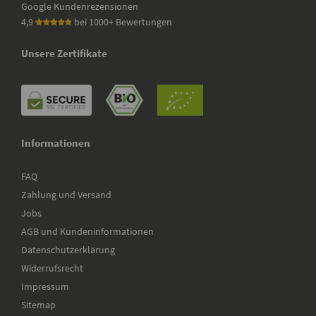
Google Kundenrezensionen
4,9
bei 1000+ Bewertungen
Unsere Zertifikate
Informationen
FAQ
Zahlung und Versand
Jobs
AGB und Kundeninformationen
Datenschutzerklärung
Widerrufsrecht
Impressum
Sitemap