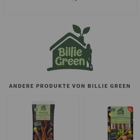
ANDERE PRODUKTE VON BILLIE GREEN