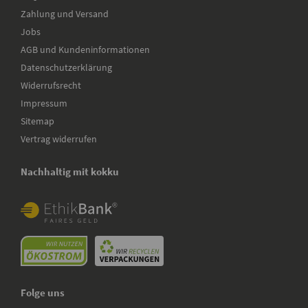
Zahlung und Versand
Jobs
AGB und Kundeninformationen
Datenschutzerklärung
Widerrufsrecht
Impressum
Sitemap
Vertrag widerrufen
Nachhaltig mit kokku
Folge uns