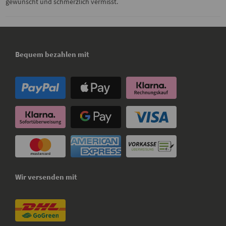
gewünscht und schmerzlich vermisst.
Bequem bezahlen mit
Wir versenden mit