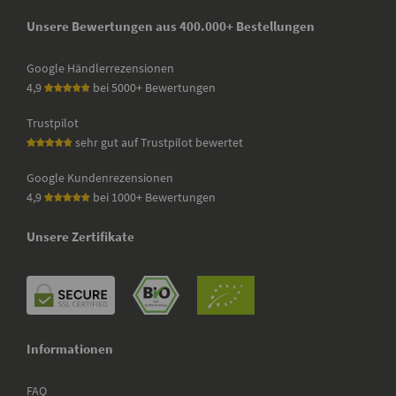
Unsere Bewertungen aus 400.000+ Bestellungen
Google Händlerrezensionen
4,9
bei 5000+ Bewertungen
Trustpilot
sehr gut auf Trustpilot bewertet
Google Kundenrezensionen
4,9
bei 1000+ Bewertungen
Unsere Zertifikate
Informationen
FAQ