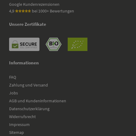
Google Kundenrezensionen
4,9
bei 1000+ Bewertungen
Unsere Zertifikate
Informationen
FAQ
Zahlung und Versand
Jobs
AGB und Kundeninformationen
Datenschutzerklärung
Widerrufsrecht
Impressum
Sitemap