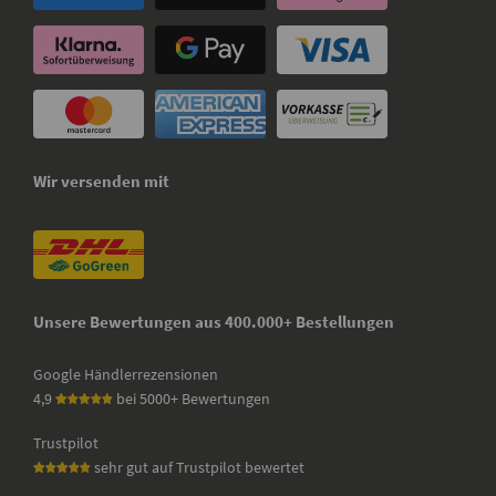
Wir versenden mit
Unsere Bewertungen aus 400.000+ Bestellungen
Google Händlerrezensionen
4,9
bei 5000+ Bewertungen
Trustpilot
sehr gut auf Trustpilot bewertet