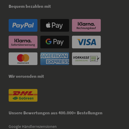
Bequem bezahlen mit
Wir versenden mit
Unsere Bewertungen aus 400.000+ Bestellungen
Google Händlerrezensionen