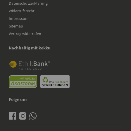
Datenschutzerklärung
Widerrufsrecht
Impressum
Sitemap
Vertrag widerrufen
Nachhaltig mit kokku
Folge uns