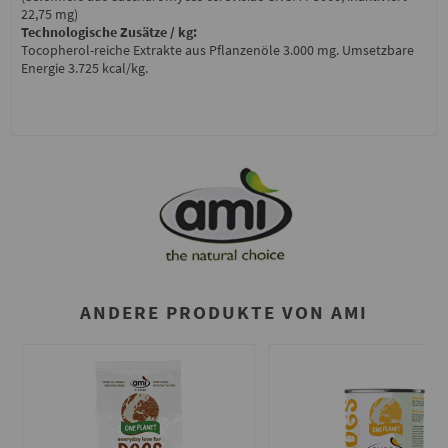
22,75 mg)
Technologische Zusätze / kg:
Tocopherol-reiche Extrakte aus Pflanzenöle 3.000 mg. Umsetzbare
Energie 3.725 kcal/kg.
ANDERE PRODUKTE VON AMI