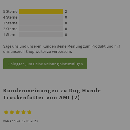
5 Sterne
2
4 Sterne
0
3 Sterne
0
2 Sterne
0
1 Stern
0
Sage uns und unseren Kunden deine Meinung zum Produkt und hilf
uns unseren Shop weiter zu verbessern.
Einloggen, um Deine Meinung hinzuzufügen
Kundenmeinungen zu Dog Hunde
Trockenfutter von AMI (2)
von
Annika
| 17.01.2023