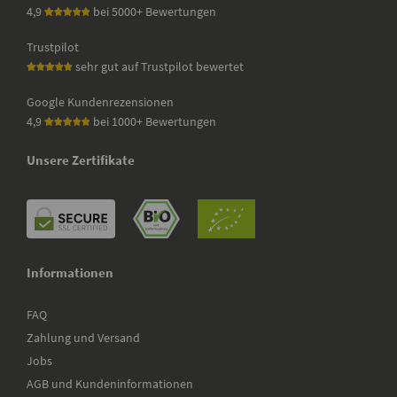
4,9
bei 5000+ Bewertungen
Trustpilot
sehr gut auf Trustpilot bewertet
Google Kundenrezensionen
4,9
bei 1000+ Bewertungen
Unsere Zertifikate
Informationen
FAQ
Zahlung und Versand
Jobs
AGB und Kundeninformationen